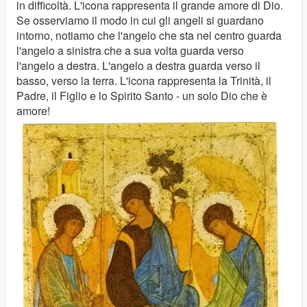
in difficoltà. L'icona rappresenta il grande amore di Dio.
Se osserviamo il modo in cui gli angeli si guardano
intorno, notiamo che l'angelo che sta nel centro guarda
l'angelo a sinistra che a sua volta guarda verso
l'angelo a destra. L'angelo a destra guarda verso il
basso, verso la terra. L'icona rappresenta la Trinità, il
Padre, il Figlio e lo Spirito Santo - un solo Dio che è
amore!