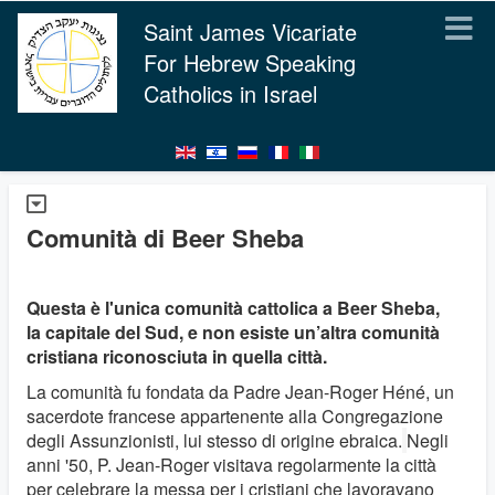
Saint James Vicariate
For Hebrew Speaking
Catholics in Israel
Comunità di Beer Sheba
Questa è l'unica comunità cattolica a Beer Sheba,
la capitale del Sud, e non esiste un’altra comunità
cristiana riconosciuta in quella città.
La comunità fu fondata da Padre Jean-Roger Héné, un
sacerdote francese appartenente alla Congregazione
degli Assunzionisti, lui stesso di origine ebraica.
Negli
anni '50, P. Jean-Roger visitava regolarmente la città
per celebrare la messa per i cristiani che lavoravano