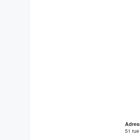
Adres
51 rue