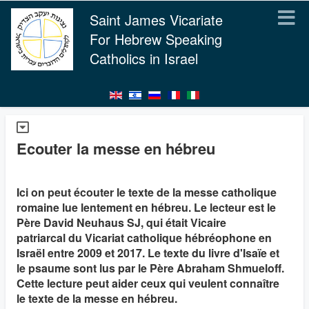
Saint James Vicariate
For Hebrew Speaking
Catholics in Israel
Ecouter la messe en hébreu
Ici on peut écouter le texte de la messe catholique
romaine lue lentement en hébreu. Le lecteur est le
Père David Neuhaus SJ, qui était Vicaire
patriarcal du Vicariat catholique hébréophone en
Israël entre 2009 et 2017. Le texte du livre d'Isaïe et
le psaume sont lus par le Père Abraham Shmueloff.
Cette lecture peut aider ceux qui veulent connaître
le texte de la messe en hébreu.