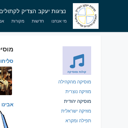
נציגות יעקב הצדיק לקתולי
מי אנחנו
חדשות
מקורות
אמו
מוסיק
סליחו
קולות ומוסיקה
מוסיקה מהקהילה
מוזיקה נוצרית
מוסיקה יהודית
אבינו 
מוזיקה ישראלית
תפילה ומקרא