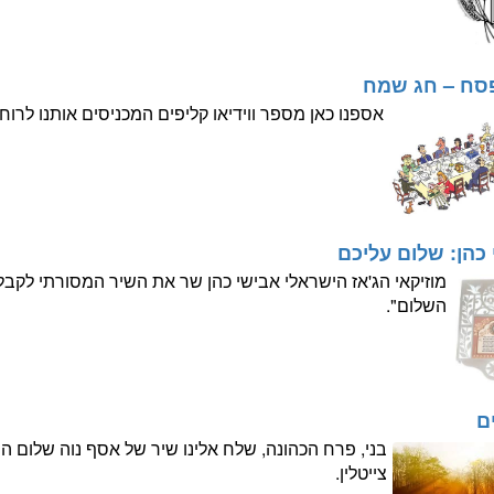
פסח – חג שמח
אספנו כאן מספר ווידיאו קליפים המכניסים אותנו לרוח
כהן: שלום עליכם
מוזיקאי הג'אז הישראלי אבישי כהן שר את השיר המסורתי לקב
השלום".
ם
בני, פרח הכהונה, שלח אלינו שיר של אסף נוה שלום
צייטלין.