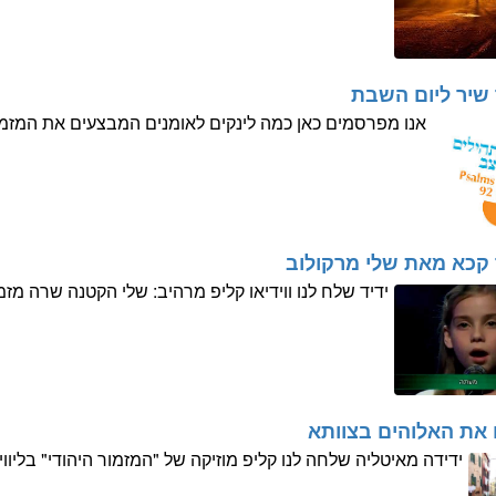
 שיר ליום השבת
אנו מפרסמים כאן כמה לינקים לאומנים המבצעים את המזמו
 קכא מאת שלי מרקולוב
ידיד שלח לנו ווידיאו קליפ מרהיב: שלי הקטנה שרה מזמ
את האלוהים בצוותא
ידידה מאיטליה שלחה לנו קליפ מוזיקה של "המזמור היהודי" בליווי 