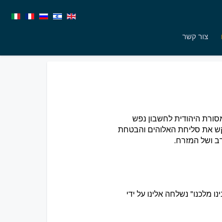
צור קשר
סורת היהודית לחשבון נפש
בקש את סליחת האלוהים והבטחת
ב ושל המזרח.
 מלכנו" נשלחה אלינו על ידי