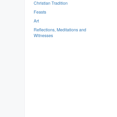
Christian Tradition
Feasts
Art
Reflections, Meditations and
Witnesses