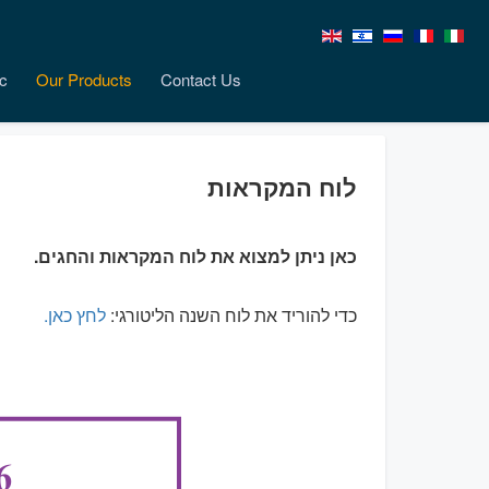
c
Our Products
Contact Us
לוח המקראות
כאן ניתן למצוא את לוח המקראות והחגים.
כדי להוריד את לוח השנה הליטורגי:
לחץ כאן.