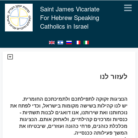
Saint James Vicariate
For Hebrew Speaking
Catholics in Israel
לעזור לנו
הנציגות זקוקה לתפילתכם ולתמיכתכם החומרית.
יש לנו קהילות בשישה מקומות בישראל, וכדי לפתח את
נוכחותנו ואת שירותנו, אנו דואגים לבנות תשתיות -
כנסיות ומרכזים קהילתיים, ולאחזק אותם. הנציגות
מכלכלת כוהנים, פרחי כהונה ועוזרים, שיבטיחו את
המשך פעילותה ככנסייה.