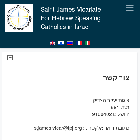
Saint James Vicariate
For Hebrew Speaking
Catholics in Israel
צור קשר
ציגות יעקב הצדיק
ת.ד. 581
ירושלים 9100402
כתובת דואר אלקטרוני: stjames.vicar@lpj.org