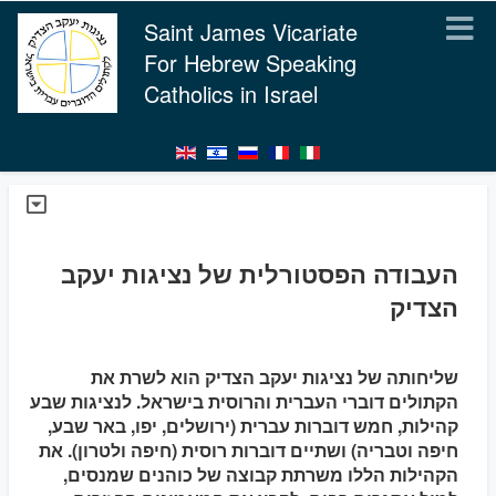
Saint James Vicariate
For Hebrew Speaking
Catholics in Israel
העבודה הפסטורלית של נציגות יעקב
הצדיק
שליחותה של נציגות יעקב הצדיק הוא לשרת את
הקתולים דוברי העברית והרוסית בישראל. לנציגות שבע
קהילות, חמש דוברות עברית (ירושלים, יפו, באר שבע,
חיפה וטבריה) ושתיים דוברות רוסית (חיפה ולטרון). את
הקהילות הללו משרתת קבוצה של כוהנים שמנסים,