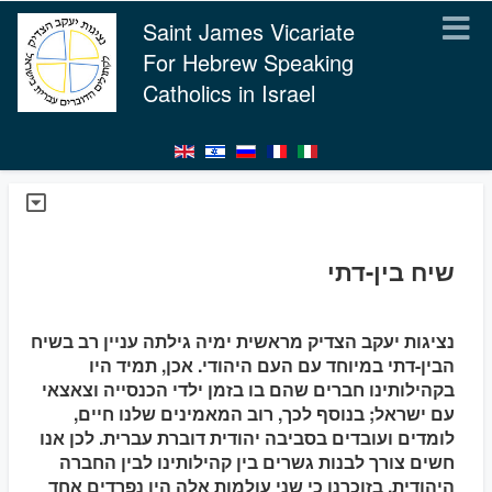
Saint James Vicariate
For Hebrew Speaking
Catholics in Israel
שיח בין-דתי
נציגות יעקב הצדיק מראשית ימיה גילתה עניין רב בשיח
הבין-דתי במיוחד עם העם היהודי. אכן, תמיד היו
בקהילותינו חברים שהם בו בזמן ילדי הכנסייה וצאצאי
עם ישראל; בנוסף לכך, רוב המאמינים שלנו חיים,
לומדים ועובדים בסביבה יהודית דוברת עברית. לכן אנו
חשים צורך לבנות גשרים בין קהילותינו לבין החברה
היהודית, בזוכרנו כי שני עולמות אלה היו נפרדים אחד