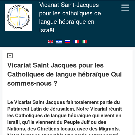
Vicariat Saint-Jacques
pour les catholiques de
langue hébraïque en
Israël
Vicariat Saint Jacques pour les
Catholiques de langue hébraïque Qui
sommes-nous ?
Le Vicariat Saint Jacques fait totalement partie du
Patriarcat Latin de Jérusalem. Notre Vicariat réunit
les Catholiques de langue hébraïque qui vivent en
Israël, qu’ils viennent du Peuple Juif ou des
Nations, des Chrétiens locaux avec des Migrants.