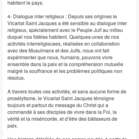
habitent le pays.
4- Dialogue inter religieux : Depuis ses origines le
Vicariat Saint Jacques a été sensible au dialogue inter
religieux, spécialement avec le Peuple Juif au milieu
duquel nos fidèles habitent. Quelques-unes de nos
activités interreligieuses, réalisées en collaboration
avec des Musulmans et des Juifs, nous ont fait
expérimenter que nous, humains, pouvons vivre
ensemble dans la paix et la compréhension mutuelle
malgré la souffrance et les problèmes politiques non
résolus.
A travers toutes ces activités, et sans aucune forme de
prosélytisme, le Vicariat Saint Jacques témoigne
toujours et partout du message du Christ qui a
commandé à ses disciples de vivre dans la Foi, la
vérité et la miséricorde, et d’être des bâtisseurs de
paix.