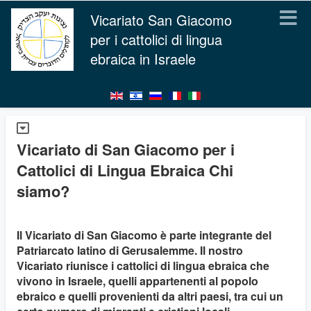
Vicariato San Giacomo
per i cattolici di lingua
ebraica in Israele
Vicariato di San Giacomo per i
Cattolici di Lingua Ebraica Chi
siamo?
Il Vicariato di San Giacomo è parte integrante del
Patriarcato latino di Gerusalemme. Il nostro
Vicariato riunisce i cattolici di lingua ebraica che
vivono in Israele, quelli appartenenti al popolo
ebraico e quelli provenienti da altri paesi, tra cui un