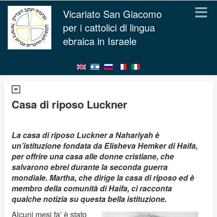
Vicariato San Giacomo
per i cattolici di lingua
ebraica in Israele
Casa di riposo Luckner
La casa di riposo Luckner a Nahariyah è
un’istituzione fondata da Elisheva Hemker di Haifa,
per offrire una casa alle donne cristiane, che
salvarono ebrei durante la seconda guerra
mondiale. Martha, che dirige la casa di riposo ed è
membro della comunità di Haifa, ci racconta
qualche notizia su questa bella istituzione.
Alcuni mesi fa’ è stato