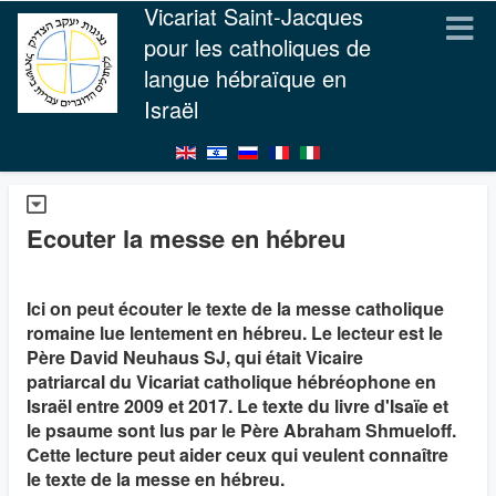
Vicariat Saint-Jacques
pour les catholiques de
langue hébraïque en
Israël
Ecouter la messe en hébreu
Ici on peut écouter le texte de la messe catholique
romaine lue lentement en hébreu. Le lecteur est le
Père David Neuhaus SJ, qui était Vicaire
patriarcal du Vicariat catholique hébréophone en
Israël entre 2009 et 2017. Le texte du livre d'Isaïe et
le psaume sont lus par le Père Abraham Shmueloff.
Cette lecture peut aider ceux qui veulent connaître
le texte de la messe en hébreu.