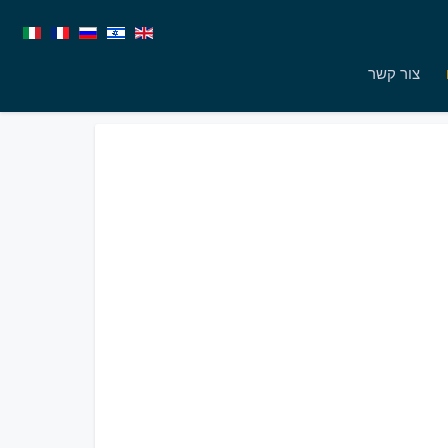
צור קשר