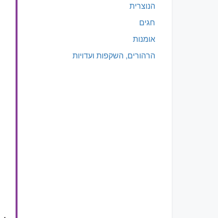
הנוצרית
חגים
אומנות
הרהורים, השקפות ועדויות