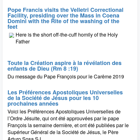
Pope Francis visits the Velletri Correctional
Facility, presiding over the Mass in Coena
Domini with the Rite of the washing of the
feet
Here is the short off-the-cuff homily of the Holy
Father
Toute la Création aspire à la révélation des
enfants de Dieu (Rm 8 :19)
Du message du Pape François pour le Carême 2019
Les Préférences Apostoliques Universelles
de la Société de Jésus pour les 10
prochaines années
Voici les Préférences Apostoliques Universelles de
l’Ordre Jésuite, qui ont été approuvées par le pape
François la semaine dernière, et ont été publiées par le
Supérieur Général de la Société de Jésus, le Père
Arturo Sosa SJ