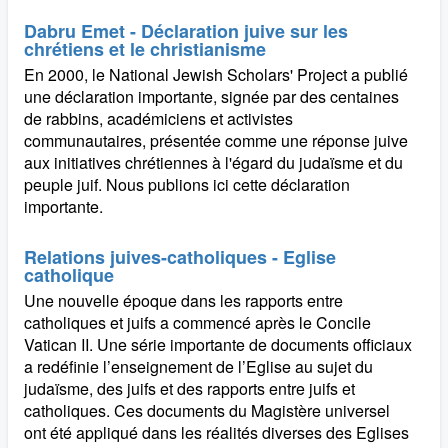
Dabru Emet - Déclaration juive sur les
chrétiens et le christianisme
En 2000, le National Jewish Scholars' Project a publié
une déclaration importante, signée par des centaines
de rabbins, académiciens et activistes
communautaires, présentée comme une réponse juive
aux initiatives chrétiennes à l'égard du judaïsme et du
peuple juif. Nous publions ici cette déclaration
importante.
Relations juives-catholiques - Eglise
catholique
Une nouvelle époque dans les rapports entre
catholiques et juifs a commencé après le Concile
Vatican II. Une série importante de documents officiaux
a redéfinie l’enseignement de l’Eglise au sujet du
judaïsme, des juifs et des rapports entre juifs et
catholiques. Ces documents du Magistère universel
ont été appliqué dans les réalités diverses des Eglises