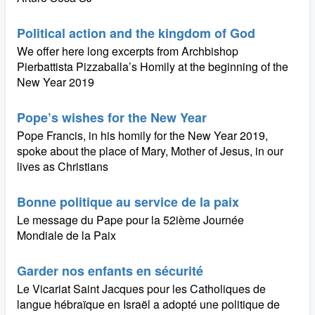
Political action and the kingdom of God
We offer here long excerpts from Archbishop
Pierbattista Pizzaballa’s Homily at the beginning of the
New Year 2019
Pope’s wishes for the New Year
Pope Francis, in his homily for the New Year 2019,
spoke about the place of Mary, Mother of Jesus, in our
lives as Christians
Bonne politique au service de la paix
Le message du Pape pour la 52ième Journée
Mondiale de la Paix
Garder nos enfants en sécurité
Le Vicariat Saint Jacques pour les Catholiques de
langue hébraïque en Israël a adopté une politique de