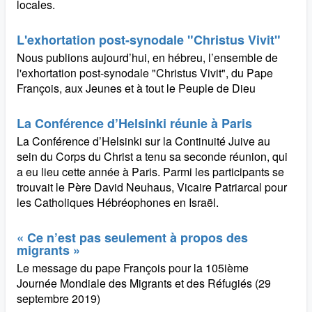
locales.
L'exhortation post-synodale "Christus Vivit"
Nous publions aujourd’hui, en hébreu, l’ensemble de
l'exhortation post-synodale "Christus Vivit", du Pape
François, aux Jeunes et à tout le Peuple de Dieu
La Conférence d’Helsinki réunie à Paris
La Conférence d’Helsinki sur la Continuité Juive au
sein du Corps du Christ a tenu sa seconde réunion, qui
a eu lieu cette année à Paris. Parmi les participants se
trouvait le Père David Neuhaus, Vicaire Patriarcal pour
les Catholiques Hébréophones en Israël.
« Ce n’est pas seulement à propos des
migrants »
Le message du pape François pour la 105ième
Journée Mondiale des Migrants et des Réfugiés (29
septembre 2019)