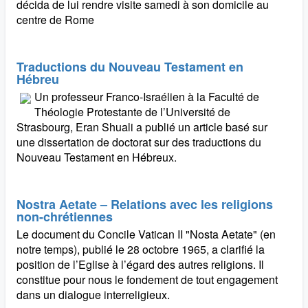
décida de lui rendre visite samedi à son domicile au
centre de Rome
Traductions du Nouveau Testament en
Hébreu
Un professeur Franco-Israélien à la Faculté de
Théologie Protestante de l’Université de
Strasbourg, Eran Shuali a publié un article basé sur
une dissertation de doctorat sur des traductions du
Nouveau Testament en Hébreux.
Nostra Aetate – Relations avec les religions
non-chrétiennes
Le document du Concile Vatican II "Nosta Aetate" (en
notre temps), publié le 28 octobre 1965, a clarifié la
position de l’Eglise à l’égard des autres religions. Il
constitue pour nous le fondement de tout engagement
dans un dialogue interreligieux.