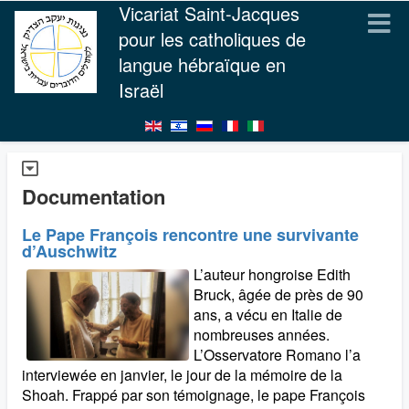
Vicariat Saint-Jacques
pour les catholiques de
langue hébraïque en
Israël
Documentation
Le Pape François rencontre une survivante
d’Auschwitz
L’auteur hongroise Edith
Bruck, âgée de près de 90
ans, a vécu en Italie de
nombreuses années.
L’Osservatore Romano l’a
interviewée en janvier, le jour de la mémoire de la
Shoah. Frappé par son témoignage, le pape François