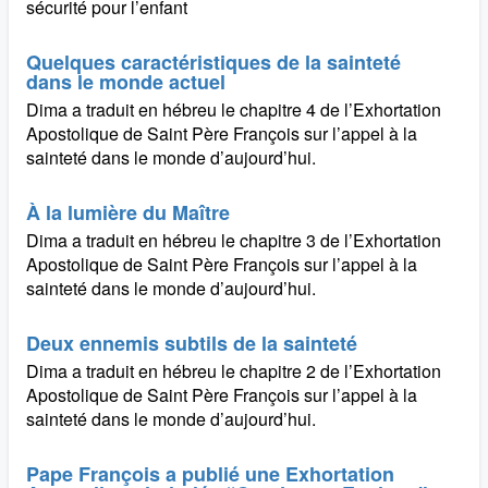
sécurité pour l’enfant
Quelques caractéristiques de la sainteté
dans le monde actuel
Dima a traduit en hébreu le chapitre 4 de l’Exhortation
Apostolique de Saint Père François sur l’appel à la
sainteté dans le monde d’aujourd’hui.
À la lumière du Maître
Dima a traduit en hébreu le chapitre 3 de l’Exhortation
Apostolique de Saint Père François sur l’appel à la
sainteté dans le monde d’aujourd’hui.
Deux ennemis subtils de la sainteté
Dima a traduit en hébreu le chapitre 2 de l’Exhortation
Apostolique de Saint Père François sur l’appel à la
sainteté dans le monde d’aujourd’hui.
Pape François a publié une Exhortation