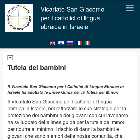
Vicariato San Giacomo
per i cattolici di lingua
ebraica in Israele
Tutela dei bambini
Il Vicariato San Giacomo per i Cattolici di Lingua Ebraica in
Israele ha adottato le Linee Guida per la Tutela dei Minori
Il Vicariato San Giacomo per i cattolici di lingua
ebraica in Israele, nel rafforzare le sue strategie per la
protezione dei bambini e dei giovani con cui lavoriamo,
ha sviluppato delle linee guida per la tutela dei minori
per ridurre al minimo il rischio di danni a bambini e
giovani che sono membri delle nostre comunità, che