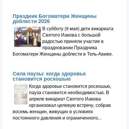
Праздник Богоматери Женщины
доблести 2026
В субботу (9 мая) дети викариата
Святого Иакова с большой
радостью приняли участие в
праздновании Праздника
Богоматери Женщины доблести в Тель-Авиве.
Сила паузы: когда здоровье
становится роскошью
Когда здоровье становится роскошью,
пауза становится необходимостью. В
апреле викариат Святого Иакова
организовал целевую встречу, собрав
восемь женщин, живущих в условиях
постоянного давления и ограниченного...