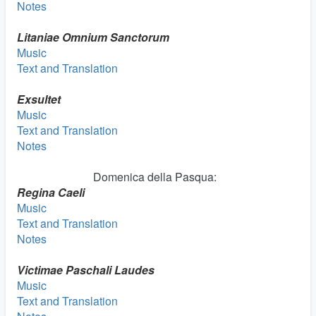
Notes
Litaniae Omnium
Sanctorum
Music
Text and Translation
Exsultet
Music
Text and Translation
Notes
Domenica della Pasqua:
Regina Caeli
Music
Text and Translation
Notes
Victimae Paschali Laudes
Music
Text and Translation