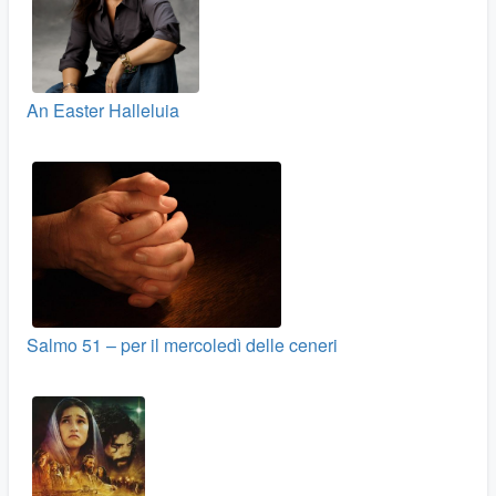
An Easter Halleluia
Salmo 51 – per il mercoledì delle ceneri