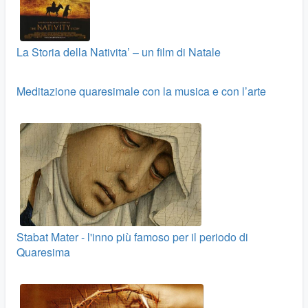
La Storia della Nativita’ – un film di Natale
Meditazione quaresimale con la musica e con l’arte
Stabat Mater - l'inno più famoso per il periodo di
Quaresima