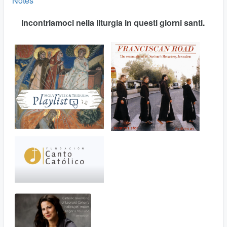
Notes
Incontriamoci nella liturgia in questi giorni santi.