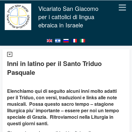
Vicariato San Giacomo
per i cattolici di lingua
ebraica in Israele
Inni in latino per il Santo Triduo
Pasquale
Elenchiamo qui di seguito alcuni inni molto adatti
per il Triduo, con versi, traduzioni e links alle note
musicali. Possa questo sacro tempo – stagione
liturgica piu’ importante – essere per noi un tempo
speciale di Grazia. Ritroviamoci nella Liturgia in
questi giorni santi.