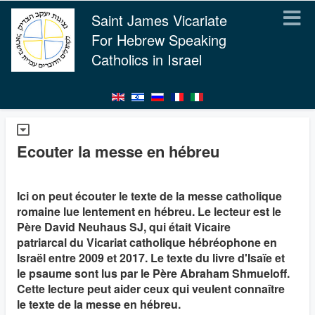
Saint James Vicariate
For Hebrew Speaking
Catholics in Israel
Ecouter la messe en hébreu
Ici on peut écouter le texte de la messe catholique
romaine lue lentement en hébreu. Le lecteur est le
Père David Neuhaus SJ, qui était Vicaire
patriarcal du Vicariat catholique hébréophone en
Israël entre 2009 et 2017. Le texte du livre d'Isaïe et
le psaume sont lus par le Père Abraham Shmueloff.
Cette lecture peut aider ceux qui veulent connaître
le texte de la messe en hébreu.