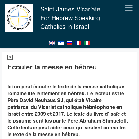
Saint James Vicariate
For Hebrew Speaking
Catholics in Israel
Ecouter la messe en hébreu
Ici on peut écouter le texte de la messe catholique
romaine lue lentement en hébreu. Le lecteur est le
Père David Neuhaus SJ, qui était Vicaire
patriarcal du Vicariat catholique hébréophone en
Israël entre 2009 et 2017. Le texte du livre d'Isaïe et
le psaume sont lus par le Père Abraham Shmueloff.
Cette lecture peut aider ceux qui veulent connaître
le texte de la messe en hébreu.