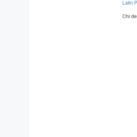
Latin 
Chi de