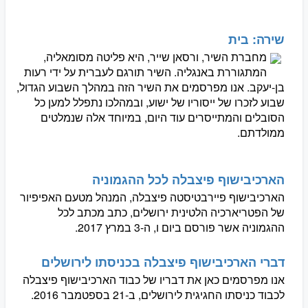
שירה: בית
מחברת השיר, ורסאן שייר, היא פליטה מסומאליה,
המתגוררת באנגליה. השיר תורגם לעברית על ידי רעות
בן-יעקב. אנו מפרסמים את השיר הזה במהלך השבוע הגדול,
שבוע לזכרו של ייסוריו של ישוע, ובמהלכו נתפלל למען כל
הסובלים והמתייסרים עוד היום, במיוחד אלה שנמלטים
ממולדתם.
הארכיבישוף פיצבלה לכל ההגמוניה
הארכיבישוף פיירבטיסטה פיצבלה, המנהל מטעם האפיפיור
של הפטריארכיה הלטינית ירושלים, כתב מכתב לכל
ההגמוניה אשר פורסם ביום ו, ה-3 במרץ 2017.
דברי הארכיבישוף פיצבלה בכניסתו לירושלים
אנו מפרסמים כאן את דבריו של כבוד הארכיבישוף פיצבלה
לכבוד כניסתו החגיגית לירושלים, ב-21 בספטמבר 2016.