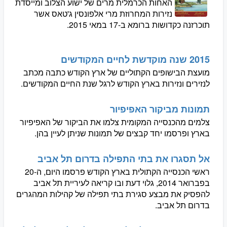
האחות הכרמלית מרים של ישוע הצלוב ומייסדת
נזירות המחרוזת מרי אלפונסין ג'טאס אשר
תוכרזנה כקדושות ברומא ב-17 במאי 2015.
2015 שנה מוקדשת לחיים המקודשים
מועצת הבישופים הקתוליים של ארץ הקודש כתבה מכתב
לנזירים ונזירות בארץ הקודש לרגל שנת החיים המקודשים.
תמונות מביקור האפיפיור
צלמים מהכנסייה המקומית צלמו את הביקור של האפיפיור
בארץ ופרסמו יחד קבצים של תמונות שניתן לעיין בהן.
אל תסגרו את בתי התפילה בדרום תל אביב
ראשי הכנסייה הקתולית בארץ הקודש פרסמו היום, ה-20
בפברואר 2014, גלוי דעת ובו קריאה לעיריית תל אביב
להפסיק את מבצע סגירת בתי תפילה של קהילות המהגרים
בדרום תל אביב.