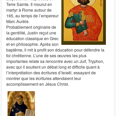
Terre Sainte. Il mourut en
martyr à Rome autour de
165, au temps de l’empereur
Marc Aurèle.
Probablement originaire de
la gentilité, Justin reçut une
éducation classique en Grec
et en philosophie. Après son
baptême, il mit à profit son éducation pour défendre la
foi chrétienne. L’une de ses œuvres les plus
importantes relate sa rencontre avec un Juif, Tryphon,
avec qui il soutient un débat long et difficile quant à
l’interprétation des écritures d’Israël, essayant de
montrer que les écritures attendaient leur
accomplissement en Jésus Christ.