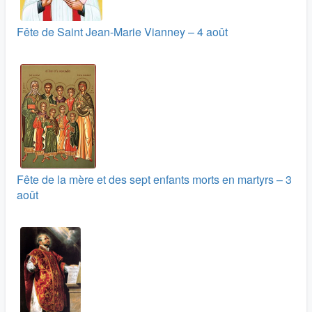
Fête de Saint Jean-Marie Vianney – 4 août
Fête de la mère et des sept enfants morts en martyrs – 3
août