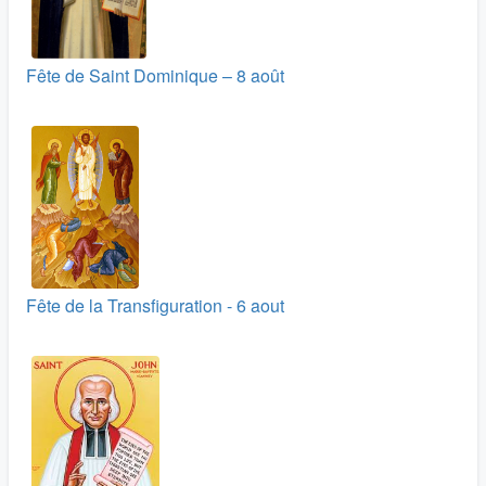
Fête de Saint Dominique – 8 août
Fête de la Transfiguration - 6 aout