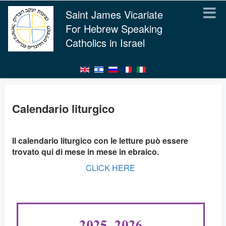
Saint James Vicariate
For Hebrew Speaking
Catholics in Israel
Calendario liturgico
Il calendario liturgico con le letture può essere
trovato qui di mese in mese in ebraico.
CLICK HERE