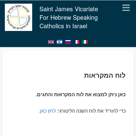
Saint James Vicariate
For Hebrew Speaking
Catholics in Israel
לוח המקראות
כאן ניתן למצוא את לוח המקראות והחגים.
כדי להוריד את לוח השנה הליטורגי:
לחץ כאן.