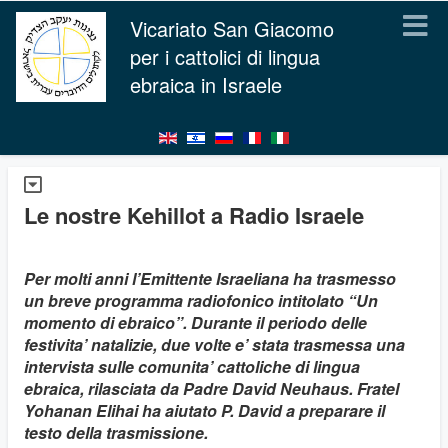
Vicariato San Giacomo
per i cattolici di lingua
ebraica in Israele
Le nostre Kehillot a Radio Israele
Per molti anni l’Emittente Israeliana ha trasmesso
un breve programma radiofonico intitolato “Un
momento di ebraico”. Durante il periodo delle
festivita’ natalizie, due volte e’ stata trasmessa una
intervista sulle comunita’ cattoliche di lingua
ebraica, rilasciata da Padre David Neuhaus. Fratel
Yohanan Elihai ha aiutato P. David a preparare il
testo della trasmissione.