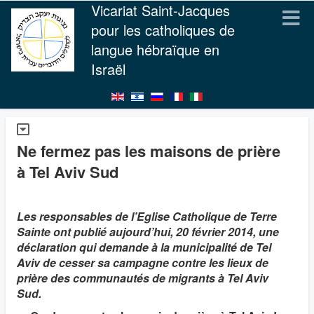
Vicariat Saint-Jacques
pour les catholiques de
langue hébraïque en
Israël
Ne fermez pas les maisons de prière
à Tel Aviv Sud
Les responsables de l’Eglise Catholique de Terre
Sainte ont publié aujourd’hui, 20 février 2014, une
déclaration qui demande à la municipalité de Tel
Aviv de cesser sa campagne contre les lieux de
prière des communautés de migrants à Tel Aviv
Sud.