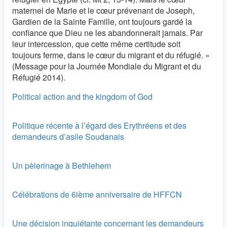
maternel de Marie et le cœur prévenant de Joseph,
Gardien de la Sainte Famille, ont toujours gardé la
confiance que Dieu ne les abandonnerait jamais. Par
leur intercession, que cette même certitude soit
toujours ferme, dans le cœur du migrant et du réfugié. »
(Message pour la Journée Mondiale du Migrant et du
Réfugié 2014).
Political action and the kingdom of God
Politique récente à l’égard des Erythréens et des
demandeurs d’asile Soudanais
Un pèlerinage à Bethlehem
Célébrations de 6ième anniversaire de HFFCN
Une décision inquiétante concernant les demandeurs