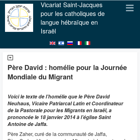
Vicariat Saint-Jacques
pour les catholiques de
langue hébraïque en
Israël
Père David : homélie pour la Journée
Mondiale du Migrant
Voici le texte de l’homélie que le Père David
Neuhaus, Vicaire Patriarcal Latin et Coordinateur
de la Pastorale pour les Migrants en Israël, a
prononcée le 18 janvier 2014 à l’église Saint
Antoine de Jaffa.
Père Zaher, curé de la communauté de Jaffa,