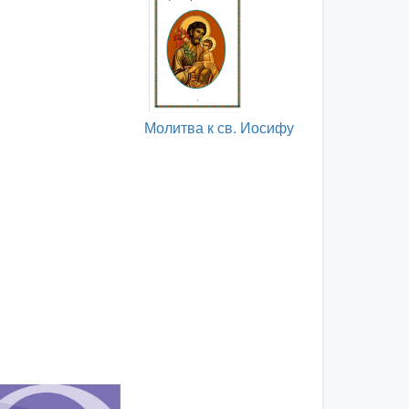
Молитва к св. Иосифу