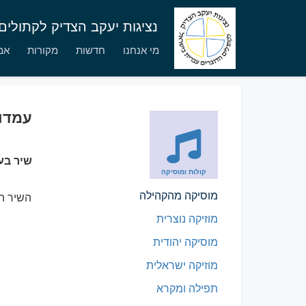
נציגות יעקב הצדיק לקתולי
מי אנחנו
חדשות
מקורות
אמו
עמדו 
שיר בע
קולות ומוסיקה
מוסיקה מהקהילה
השיר הו
מוזיקה נוצרית
מוסיקה יהודית
מוזיקה ישראלית
תפילה ומקרא