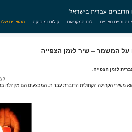
ם הדוברים עברית בישראל
נה וחיים נוצריים
לוח המקראות
קולות ומוסיקה
המוצרים שלנו
על המשמר – שיר לזמן הצפייה
ברית לזמן הצפייה.
לצפ
א משירי הקהילה הקתולית הדוברת עברית. המבצעים הם מקהלה בהנח