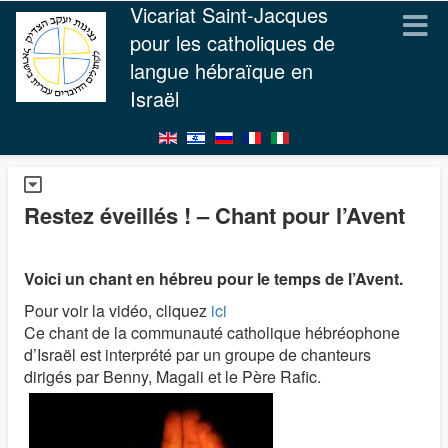
Vicariat Saint-Jacques
pour les catholiques de
langue hébraïque en
Israël
Restez éveillés ! – Chant pour l’Avent
Voici un chant en hébreu pour le temps de l’Avent.
Pour voir la vidéo, cliquez
ici
Ce chant de la communauté catholique hébréophone
d’Israël est interprété par un groupe de chanteurs
dirigés par Benny, Magali et le Père Rafic.