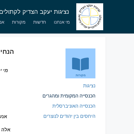
נציגות יעקב הצדיק לקתולי
מי אנחנו
חדשות
מקורות
אמו
הנחיו
מי י
מקורות
נציגות
הכנסייה המקומית ומהגרים
הכנסייה האוניברסלית
היחסים בין יהודים לנוצרים