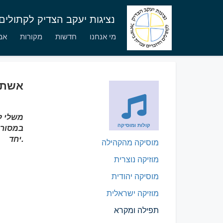
נציגות יעקב הצדיק לקתולי
מי אנחנו
חדשות
מקורות
אמו
אשת 
קולות ומוסיקה
במסורת
יחד.
מוסיקה מהקהילה
מוזיקה נוצרית
מוסיקה יהודית
מוזיקה ישראלית
תפילה ומקרא