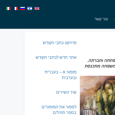
צור קשר
פרויקט כתבי הקודש
אתר חדש לכתבי הקודש
י משפחתה וחברתה.
המשפחה מתכנסת
מזמור א – בעברית
ובערבית
שיר השירים
לספור את המזמורים
בספר תהילים