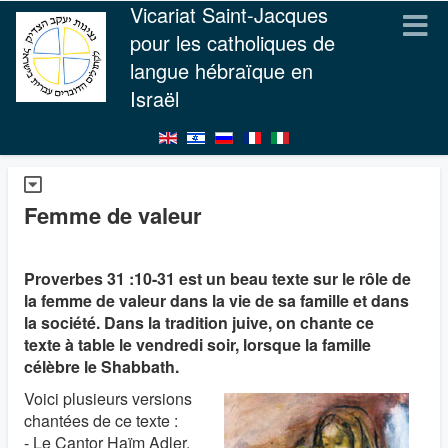
Vicariat Saint-Jacques
pour les catholiques de
langue hébraïque en
Israël
Femme de valeur
Proverbes 31 :10-31 est un beau texte sur le rôle de
la femme de valeur dans la vie de sa famille et dans
la société. Dans la tradition juive, on chante ce
texte à table le vendredi soir, lorsque la famille
célèbre le Shabbath.
Voici plusieurs versions
chantées de ce texte :
- Le Cantor Haïm Adler,