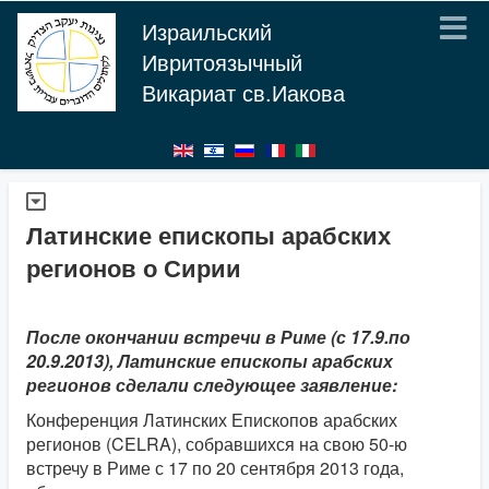
Израильский
Ивритоязычный
Викариат св.Иакова
Латинские епископы арабских
регионов о Сирии
После окончании встречи в Риме (с 17.9.по
20.9.2013), Латинские епископы арабских
регионов сделали следующее заявление:
Конференция Латинских Епископов арабских
регионов (CELRA), собравшихся на свою 50-ю
встречу в Риме с 17 по 20 сентября 2013 года,