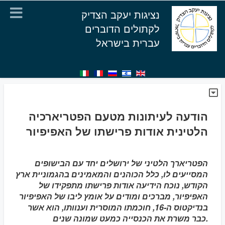
נציגות יעקב הצדיק
לקתולים הדוברים
עברית בישראל
הודעה לעיתונות מטעם הפטריארכיה
הלטינית אודות פרישתו של האפיפיור
הפטריארך הלטיני של ירושלים יחד עם הבישופים
המסייעים לו, כלל הכוהנים והמאמינים בהגמוניית ארץ
הקודש, נוכח הידיעה אודות פרישתו מתפקידו של
האפיפיור, מברכים ומודים על אומץ ליבו של האפיפיור
בנדיקטוס ה-16, חוכמתו המוסרית וענוותו, הוא אשר
כבר משרת את הכנסייה כמעט שמונה שנים.