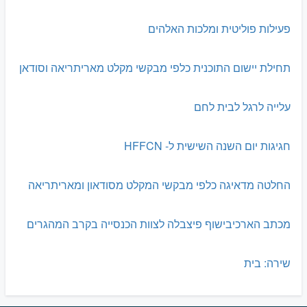
פעילות פוליטית ומלכות האלהים
תחילת יישום התוכנית כלפי מבקשי מקלט מאריתריאה וסודאן
עלייה לרגל לבית לחם
חגיגות יום השנה השישית ל- HFFCN
החלטה מדאיגה כלפי מבקשי המקלט מסודאון ומאריתריאה
מכתב הארכיבישוף פיצבלה לצוות הכנסייה בקרב המהגרים
שירה: בית