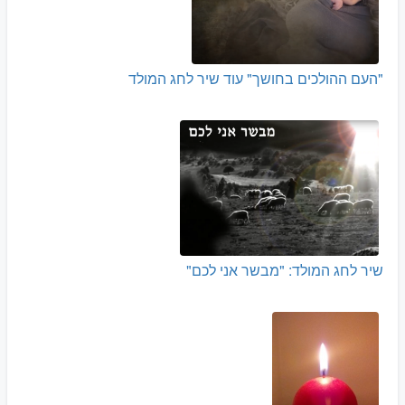
"העם ההולכים בחושך" עוד שיר לחג המולד
שיר לחג המולד: "מבשר אני לכם"