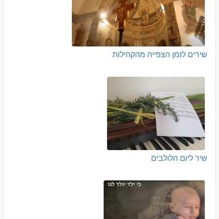
שירים לזמן הצפייה מהקהילות
שיר ליום הלולבים