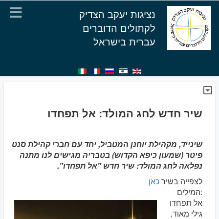
נציגות יעקב הצדיק
לקתולים הדוברים
עברית בישראל
שיר חדש לחג המולד: אל תפחדו
שינייד, מקהילת יוחנן המטביל, יחד עם חברי קהילת סנט
פיטר (שמעון כיפא הקדוש) בטבריה מגישים לנו מתנה
נפלאה לחג המולד: שיר חדש "אל תפחדו".
לצפייה בשיר
כאן
המילים:
אל תפחדו
גילי מאוד,