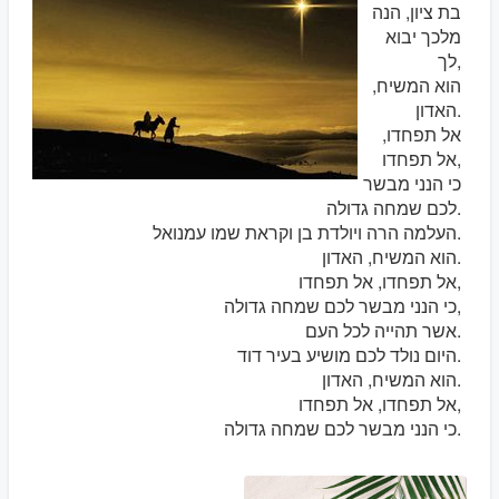
בת ציון, הנה
מלכך יבוא
לך,
הוא המשיח,
האדון.
אל תפחדו,
אל תפחדו,
כי הנני מבשר
לכם שמחה גדולה.
העלמה הרה ויולדת בן וקראת שמו עמנואל.
הוא המשיח, האדון.
אל תפחדו, אל תפחדו,
כי הנני מבשר לכם שמחה גדולה,
אשר תהייה לכל העם.
היום נולד לכם מושיע בעיר דוד.
הוא המשיח, האדון.
אל תפחדו, אל תפחדו,
כי הנני מבשר לכם שמחה גדולה.