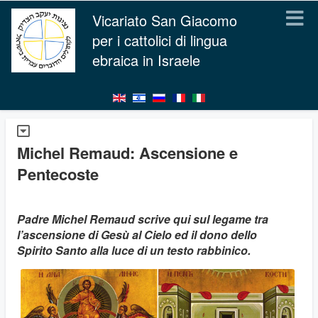
Vicariato San Giacomo
per i cattolici di lingua
ebraica in Israele
Michel Remaud: Ascensione e
Pentecoste
Padre Michel Remaud scrive qui sul legame tra
l’ascensione di Gesù al Cielo ed il dono dello
Spirito Santo alla luce di un testo rabbinico.