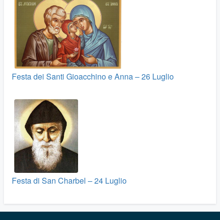
Festa dei Santi Gioacchino e Anna – 26 Luglio
Festa di San Charbel – 24 Luglio