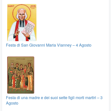
Festa di San Giovanni Maria Vianney – 4 Agosto
Festa di una madre e dei suoi sette figli morti martiri – 3
Agosto