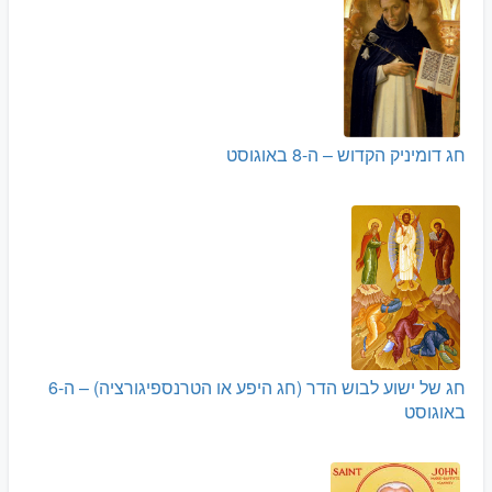
חג דומיניק הקדוש – ה-8 באוגוסט
חג של ישוע לבוש הדר (חג היפע או הטרנספיגורציה) – ה-6
באוגוסט