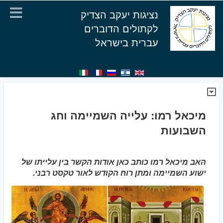
נציגות יעקב הצדיק
לקתולים הדוברים
עברית בישראל
מיכאל רמו: עלייה השמיימה וחג
השבועות
האב מיכאל רמו כותב כאן אודות הקשר בין עלייתו של
ישוע השמיימה ומתן רוח הקודש לאור טקסט רבני.