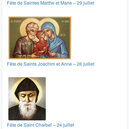
Fête de Saintes Marthe et Marie – 29 juillet
Fête de Saints Joachim et Anne – 26 juillet
Fête de Saint Charbel – 24 juillet