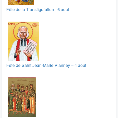
Fête de la Transfiguration - 6 aout
Fête de Saint Jean-Marie Vianney – 4 août