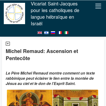
Vicariat Saint-Jacques
pour les catholiques de
langue hébraïque en
Israël
Michel Remaud: Ascension et
Pentecôte
Le Père Michel Remaud montre comment un texte
rabbinique peut éclairer le lien entre la montée de
Jésus au ciel et le don de l’Esprit Saint.