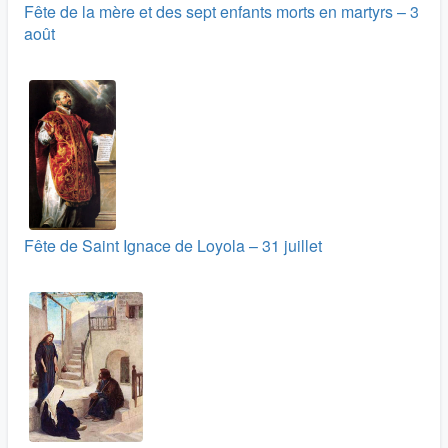
Fête de la mère et des sept enfants morts en martyrs – 3
août
Fête de Saint Ignace de Loyola – 31 juillet