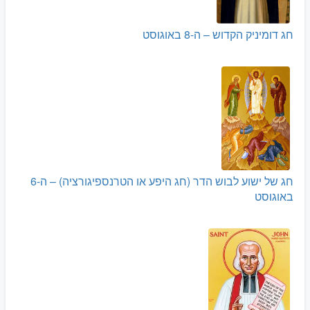
חג דומיניק הקדוש – ה-8 באוגוסט
חג של ישוע לבוש הדר (חג היפע או הטרנספיגורציה) – ה-6
באוגוסט