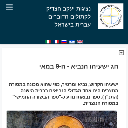
נציגות יעקב הצדיק
לקתולים הדוברים
עברית בישראל
חג ישעיהו הנביא - ה-9 במאי
ישעיהו הקדוש, נביא ומרטיר, כפי שהוא מכונה במסורת
הנוצרית הינו אחד מגדולי הנביאים בברית הישנה
(התנ"ך). ספר נבואתו נודע כ-"ספר הבשורה החמישי"
במסורת הנוצרית.