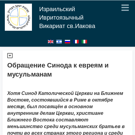
Израильский
Ивритоязычный
Викариат св.Иакова
Обращение Синода к евреям и
мусульманам
Хотя Синод Католической Церкви на Ближнем
Востоке, состоявшийся в Риме в октябре
месяце, был посвящён в основном
внутренним делам Церкви, христиане
Ближнего Востока составляют
меньшинство среди мусульманских братьев в
почти во всех странах этого региона и среди