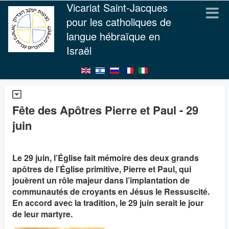
Vicariat Saint-Jacques
pour les catholiques de
langue hébraïque en
Israël
Fête des Apôtres Pierre et Paul - 29
juin
Le 29 juin, l’Église fait mémoire des deux grands
apôtres de l’Église primitive, Pierre et Paul, qui
jouèrent un rôle majeur dans l’implantation de
communautés de croyants en Jésus le Ressuscité.
En accord avec la tradition, le 29 juin serait le jour
de leur martyre.