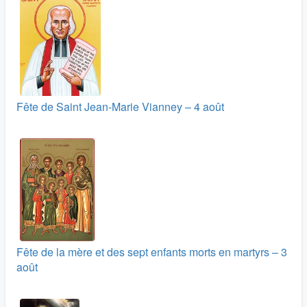
Fête de Saint Jean-Marie Vianney – 4 août
Fête de la mère et des sept enfants morts en martyrs – 3
août