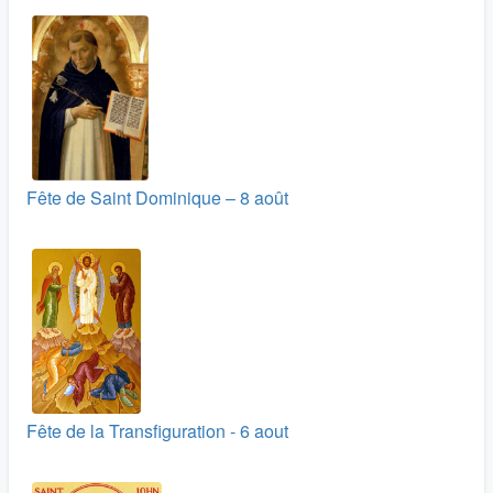
Fête de Saint Dominique – 8 août
Fête de la Transfiguration - 6 aout