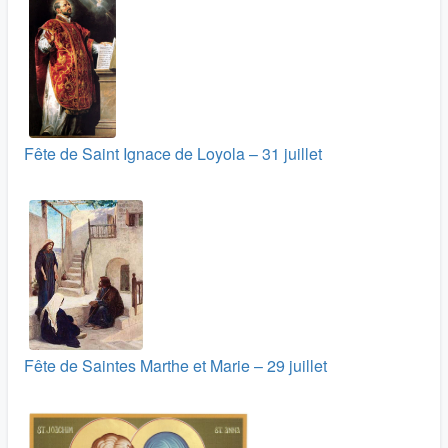
Fête de Saint Ignace de Loyola – 31 juillet
Fête de Saintes Marthe et Marie – 29 juillet