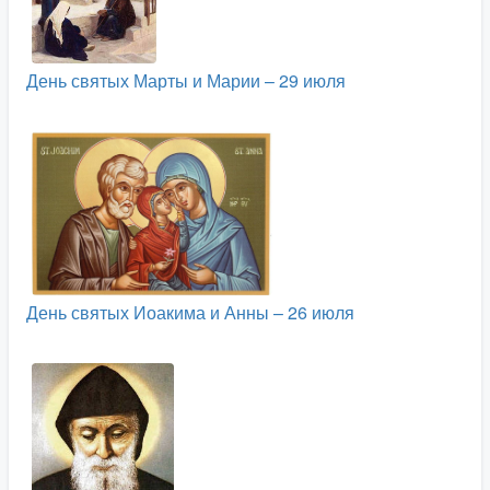
День святых Марты и Марии – 29 июля
День святых Иоакима и Анны – 26 июля