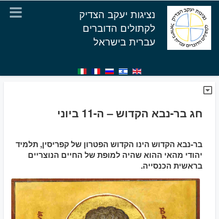
נציגות יעקב הצדיק
לקתולים הדוברים
עברית בישראל
חג בר-נבא הקדוש – ה-11 ביוני
בר-נבא הקדוש הינו הקדוש הפטרון של קפריסין, תלמיד
יהודי מהאי ההוא שהיה למופת של החיים הנוצריים
בראשית הכנסייה.