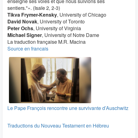
enseigne ses voies et que nous suivions ses
sentiers."». (Isaïe 2, 2-3)
Tikva Frymer-Kensky
, University of Chicago
David Novak
, University of Toronto
Peter Ochs
, University of Virginia
Michael Signer
, University of Notre Dame
La traduction française M.R. Macina
Source en francais
Le Pape François rencontre une survivante d’Auschwitz
Traductions du Nouveau Testament en Hébreu