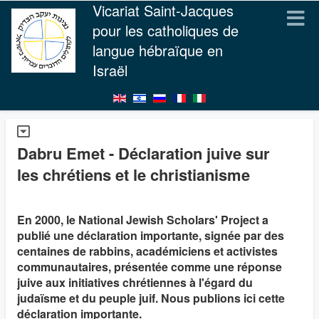
Vicariat Saint-Jacques
pour les catholiques de
langue hébraïque en
Israël
Dabru Emet - Déclaration juive sur
les chrétiens et le christianisme
En 2000, le National Jewish Scholars' Project a
publié une déclaration importante, signée par des
centaines de rabbins, académiciens et activistes
communautaires, présentée comme une réponse
juive aux initiatives chrétiennes à l'égard du
judaïsme et du peuple juif. Nous publions ici cette
déclaration importante.