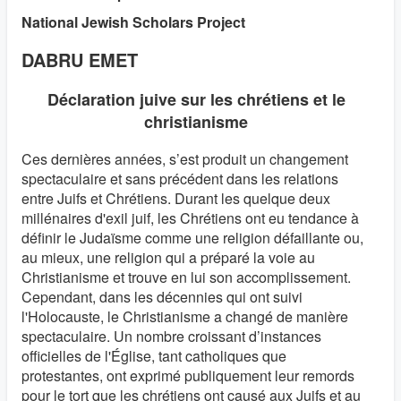
National Jewish Scholars Project
DABRU EMET
Déclaration juive sur les chrétiens et le
christianisme
Ces dernières années, s’est produit un changement
spectaculaire et sans précédent dans les relations
entre Juifs et Chrétiens. Durant les quelque deux
millénaires d'exil juif, les Chrétiens ont eu tendance à
définir le Judaïsme comme une religion défaillante ou,
au mieux, une religion qui a préparé la voie au
Christianisme et trouve en lui son accomplissement.
Cependant, dans les décennies qui ont suivi
l'Holocauste, le Christianisme a changé de manière
spectaculaire. Un nombre croissant d’instances
officielles de l'Église, tant catholiques que
protestantes, ont exprimé publiquement leur remords
pour le tort que les chrétiens ont causé aux Juifs et au