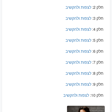
חלק 2:
לצפות ולהקשיב
חלק 3:
לצפות ולהקשיב
חלק 4:
לצפות ולהקשיב
חלק 5:
לצפות ולהקשיב
חלק 6:
לצפות ולהקשיב
חלק 7:
לצפות ולהקשיב
חלק 8:
לצפות ולהקשיב
חלק 9:
לצפות ולהקשיב
חלק 10:
לצפות ולהקשיב