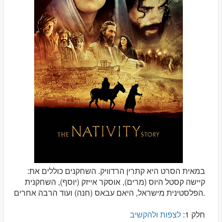
במאית הסרט היא קתרין הרדוויק. השחקנים כוללים את:
קיישה קסטל היוס (מרים), אוסקר אייזק (יוסף), השחקנית
הפלסטינית מישראל, היאם עבאס (חנה) ועוד הרבה אחרים.
חלק 1:
לצפות ולהקשיב