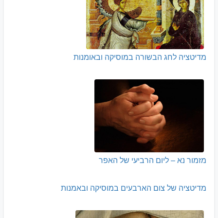
מדיטציה לחג הבשורה במוסיקה ובאומנות
מזמור נא – ליום הרביעי של האפר
מדיטציה של צום הארבעים במוסיקה ובאמנות