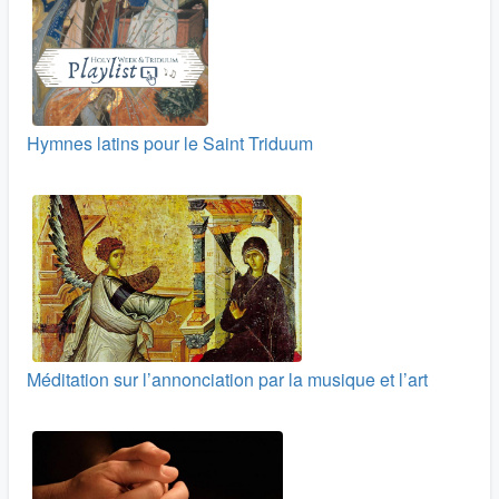
Hymnes latins pour le Saint Triduum
Méditation sur l’annonciation par la musique et l’art