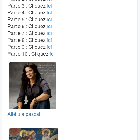
Partie 3 : Cliquez
ici
Partie 4 : Cliquez
ici
Partie 5 : Cliquez
ici
Partie 6 : Cliquez
ici
Partie 7 : Cliquez
ici
Partie 8 : Cliquez
ici
Partie 9 : Cliquez
ici
Partie 10 : Cliquez
ici
Alléluia pascal