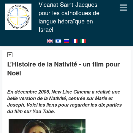
Vicariat Saint-Jacques
pour les catholiques de
langue hébraïque en
Israël
L’Histoire de la Nativité - un film pour
Noël
En décembre 2006, New Line Cinema a réalisé une
belle version de la Nativité, centrée sur Marie et
Joseph. Voici les liens pour regarder les dix parties
du film sur You Tube.