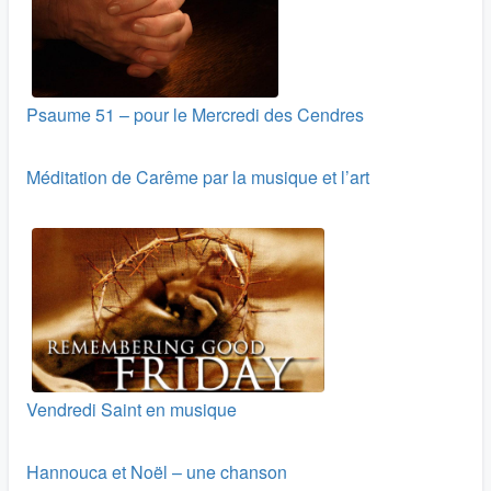
Psaume 51 – pour le Mercredi des Cendres
Méditation de Carême par la musique et l’art
Vendredi Saint en musique
Hannouca et Noël – une chanson