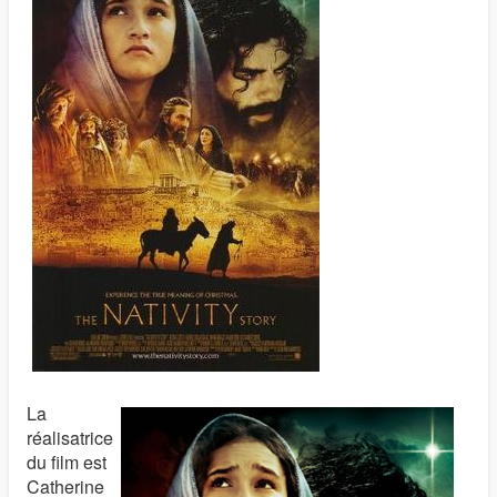
La
réalisatrice
du film est
Catherine