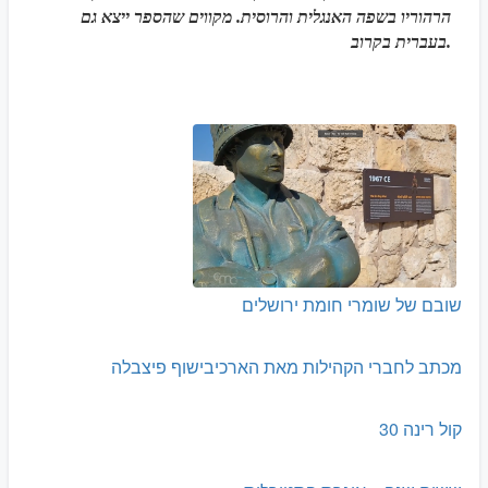
הרהוריו בשפה האנגלית והרוסית. מקווים שהספר ייצא גם
בעברית בקרוב.
שובם של שומרי חומת ירושלים
מכתב לחברי הקהילות מאת הארכיבישוף פיצבלה
קול רינה 30