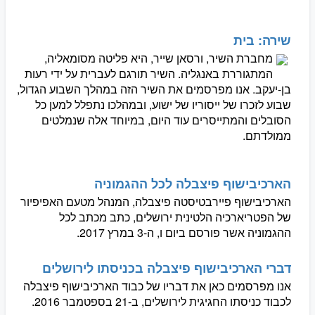
שירה: בית
מחברת השיר, ורסאן שייר, היא פליטה מסומאליה,
המתגוררת באנגליה. השיר תורגם לעברית על ידי רעות
בן-יעקב. אנו מפרסמים את השיר הזה במהלך השבוע הגדול,
שבוע לזכרו של ייסוריו של ישוע, ובמהלכו נתפלל למען כל
הסובלים והמתייסרים עוד היום, במיוחד אלה שנמלטים
ממולדתם.
הארכיבישוף פיצבלה לכל ההגמוניה
הארכיבישוף פיירבטיסטה פיצבלה, המנהל מטעם האפיפיור
של הפטריארכיה הלטינית ירושלים, כתב מכתב לכל
ההגמוניה אשר פורסם ביום ו, ה-3 במרץ 2017.
דברי הארכיבישוף פיצבלה בכניסתו לירושלים
אנו מפרסמים כאן את דבריו של כבוד הארכיבישוף פיצבלה
לכבוד כניסתו החגיגית לירושלים, ב-21 בספטמבר 2016.